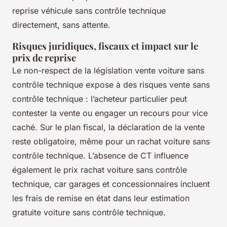
reprise véhicule sans contrôle technique
directement, sans attente.
Risques juridiques, fiscaux et impact sur le
prix de reprise
Le non-respect de la législation vente voiture sans
contrôle technique expose à des risques vente sans
contrôle technique : l’acheteur particulier peut
contester la vente ou engager un recours pour vice
caché. Sur le plan fiscal, la déclaration de la vente
reste obligatoire, même pour un rachat voiture sans
contrôle technique. L’absence de CT influence
également le prix rachat voiture sans contrôle
technique, car garages et concessionnaires incluent
les frais de remise en état dans leur estimation
gratuite voiture sans contrôle technique.