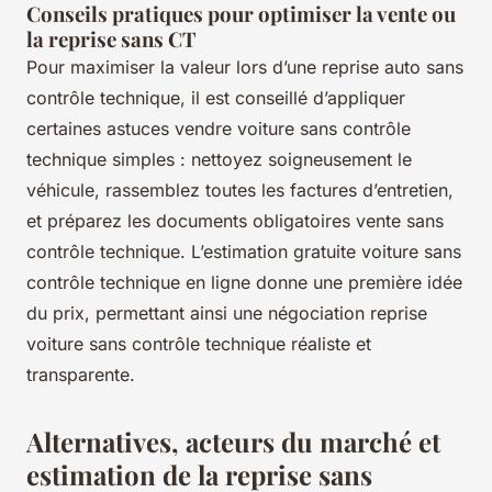
Conseils pratiques pour optimiser la vente ou
la reprise sans CT
Pour maximiser la valeur lors d’une reprise auto sans
contrôle technique, il est conseillé d’appliquer
certaines astuces vendre voiture sans contrôle
technique simples : nettoyez soigneusement le
véhicule, rassemblez toutes les factures d’entretien,
et préparez les documents obligatoires vente sans
contrôle technique. L’estimation gratuite voiture sans
contrôle technique en ligne donne une première idée
du prix, permettant ainsi une négociation reprise
voiture sans contrôle technique réaliste et
transparente.
Alternatives, acteurs du marché et
estimation de la reprise sans