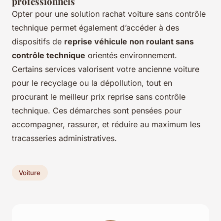
professionnels
Opter pour une solution rachat voiture sans contrôle
technique permet également d’accéder à des
dispositifs de
reprise véhicule non roulant sans
contrôle technique
orientés environnement.
Certains services valorisent votre ancienne voiture
pour le recyclage ou la dépollution, tout en
procurant le meilleur prix reprise sans contrôle
technique. Ces démarches sont pensées pour
accompagner, rassurer, et réduire au maximum les
tracasseries administratives.
Voiture