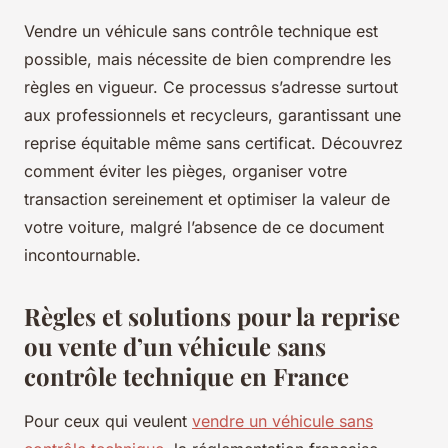
Vendre un véhicule sans contrôle technique est
possible, mais nécessite de bien comprendre les
règles en vigueur. Ce processus s’adresse surtout
aux professionnels et recycleurs, garantissant une
reprise équitable même sans certificat. Découvrez
comment éviter les pièges, organiser votre
transaction sereinement et optimiser la valeur de
votre voiture, malgré l’absence de ce document
incontournable.
Règles et solutions pour la reprise
ou vente d’un véhicule sans
contrôle technique en France
Pour ceux qui veulent
vendre un véhicule sans