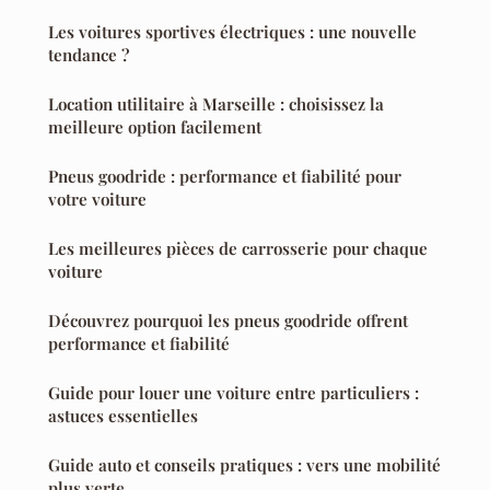
Les voitures sportives électriques : une nouvelle
tendance ?
Location utilitaire à Marseille : choisissez la
meilleure option facilement
Pneus goodride : performance et fiabilité pour
votre voiture
Les meilleures pièces de carrosserie pour chaque
voiture
Découvrez pourquoi les pneus goodride offrent
performance et fiabilité
Guide pour louer une voiture entre particuliers :
astuces essentielles
Guide auto et conseils pratiques : vers une mobilité
plus verte