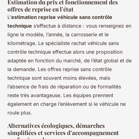
Estimation du prix et fonctionnement des
offres de reprise en l’état
L’
estimation reprise véhicule sans contrôle
technique
s’effectue à distance : vous renseignez en
ligne le modèle, l’année, la carrosserie et le
kilométrage. Le spécialiste rachat véhicule sans
contrôle technique effectue alors une proposition
adaptée en fonction du marché, de l’état global et de
la demande. Les offres reprise sans contrôle
technique sont souvent moins élevées, mais
l’absence de frais de réparation ou de formalités
reste très avantageuse. Les équipes prennent
également en charge l’enlèvement si le véhicule ne
roule plus.
Alternatives écologiques, démarches
simplifiées et services d’accompagnement