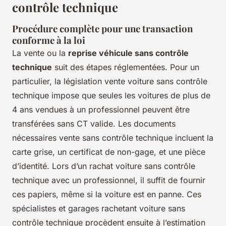
contrôle technique
Procédure complète pour une transaction
conforme à la loi
La vente ou la
reprise véhicule sans contrôle
technique
suit des étapes réglementées. Pour un
particulier, la législation vente voiture sans contrôle
technique impose que seules les voitures de plus de
4 ans vendues à un professionnel peuvent être
transférées sans CT valide. Les documents
nécessaires vente sans contrôle technique incluent la
carte grise, un certificat de non-gage, et une pièce
d’identité. Lors d’un rachat voiture sans contrôle
technique avec un professionnel, il suffit de fournir
ces papiers, même si la voiture est en panne. Ces
spécialistes et garages rachetant voiture sans
contrôle technique procèdent ensuite à l’estimation