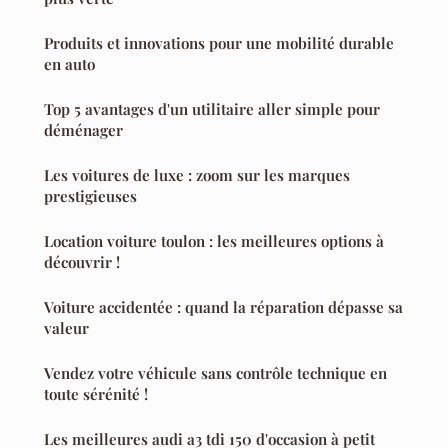
Produits et innovations pour une mobilité durable
en auto
Top 5 avantages d'un utilitaire aller simple pour
déménager
Les voitures de luxe : zoom sur les marques
prestigieuses
Location voiture toulon : les meilleures options à
découvrir !
Voiture accidentée : quand la réparation dépasse sa
valeur
Vendez votre véhicule sans contrôle technique en
toute sérénité !
Les meilleures audi a3 tdi 150 d'occasion à petit