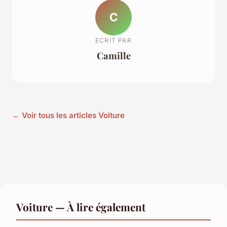
C
ECRIT PAR
Camille
← Voir tous les articles Voiture
Voiture — À lire également