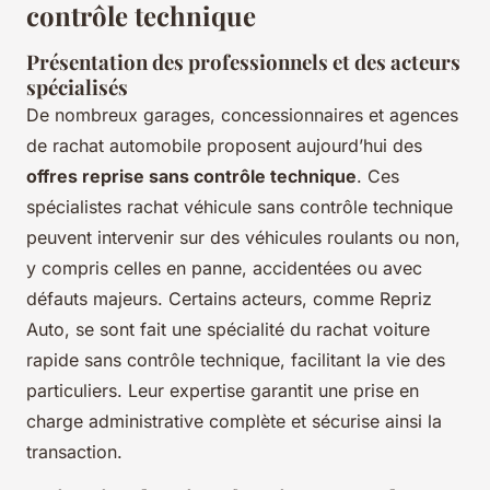
contrôle technique
Présentation des professionnels et des acteurs
spécialisés
De nombreux garages, concessionnaires et agences
de rachat automobile proposent aujourd’hui des
offres reprise sans contrôle technique
. Ces
spécialistes rachat véhicule sans contrôle technique
peuvent intervenir sur des véhicules roulants ou non,
y compris celles en panne, accidentées ou avec
défauts majeurs. Certains acteurs, comme Repriz
Auto, se sont fait une spécialité du rachat voiture
rapide sans contrôle technique, facilitant la vie des
particuliers. Leur expertise garantit une prise en
charge administrative complète et sécurise ainsi la
transaction.