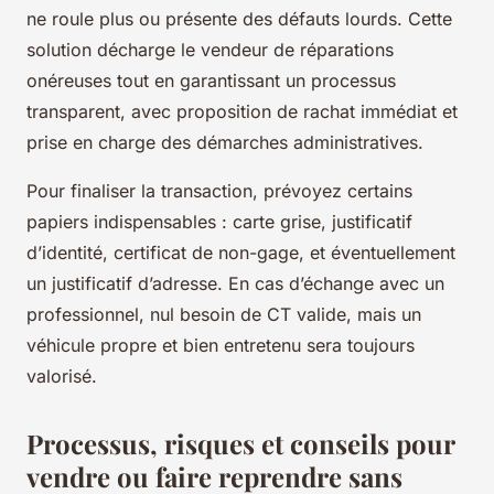
ne roule plus ou présente des défauts lourds. Cette
solution décharge le vendeur de réparations
onéreuses tout en garantissant un processus
transparent, avec proposition de rachat immédiat et
prise en charge des démarches administratives.
Pour finaliser la transaction, prévoyez certains
papiers indispensables : carte grise, justificatif
d’identité, certificat de non-gage, et éventuellement
un justificatif d’adresse. En cas d’échange avec un
professionnel, nul besoin de CT valide, mais un
véhicule propre et bien entretenu sera toujours
valorisé.
Processus, risques et conseils pour
vendre ou faire reprendre sans