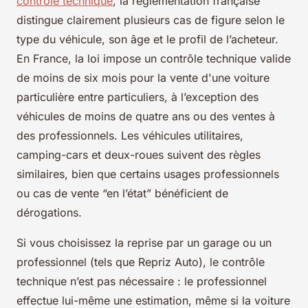
contrôle technique
, la réglementation française
distingue clairement plusieurs cas de figure selon le
type du véhicule, son âge et le profil de l’acheteur.
En France, la loi impose un contrôle technique valide
de moins de six mois pour la vente d'une voiture
particulière entre particuliers, à l’exception des
véhicules de moins de quatre ans ou des ventes à
des professionnels. Les véhicules utilitaires,
camping-cars et deux-roues suivent des règles
similaires, bien que certains usages professionnels
ou cas de vente “en l’état” bénéficient de
dérogations.
Si vous choisissez la reprise par un garage ou un
professionnel (tels que Repriz Auto), le contrôle
technique n’est pas nécessaire : le professionnel
effectue lui-même une estimation, même si la voiture