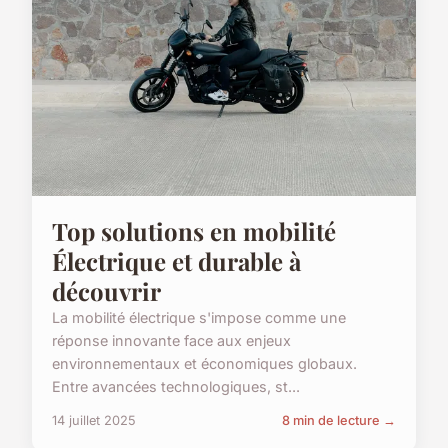
Top solutions en mobilité
Électrique et durable à
découvrir
La mobilité électrique s'impose comme une
réponse innovante face aux enjeux
environnementaux et économiques globaux.
Entre avancées technologiques, st...
14 juillet 2025
8 min de lecture →