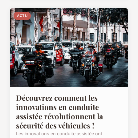
ACTU
Découvrez comment les
innovations en conduite
assistée révolutionnent la
sécurité des véhicules !
Les innovations en conduite assistée ont