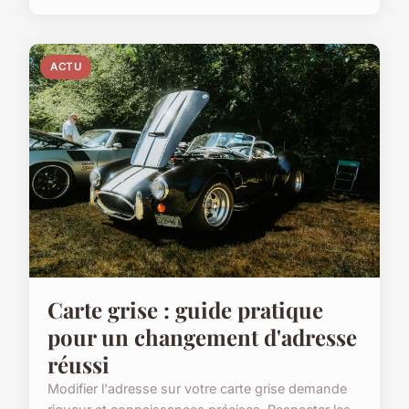
ACTU
Carte grise : guide pratique
pour un changement d'adresse
réussi
Modifier l'adresse sur votre carte grise demande