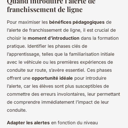
Quand introduire l’alerte de
franchissement de ligne
Pour maximiser les
bénéfices pédagogiques
de
l’alerte de franchissement de ligne, il est crucial de
choisir le
moment d’introduction
dans la formation
pratique. Identifier les phases clés de
l’apprentissage, telles que la familiarisation initiale
avec le véhicule ou les premières expériences de
conduite sur route, s’avère essentiel. Ces phases
offrent une
opportunité idéale
pour introduire
l’alerte, car les élèves sont plus susceptibles de
commettre des erreurs involontaires, leur permettant
de comprendre immédiatement l’impact de leur
conduite.
Adapter les alertes
en fonction du niveau