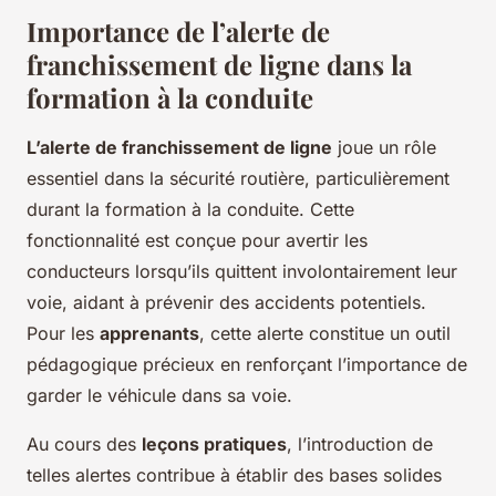
Importance de l’alerte de
franchissement de ligne dans la
formation à la conduite
L’alerte de franchissement de ligne
joue un rôle
essentiel dans la sécurité routière, particulièrement
durant la formation à la conduite. Cette
fonctionnalité est conçue pour avertir les
conducteurs lorsqu’ils quittent involontairement leur
voie, aidant à prévenir des accidents potentiels.
Pour les
apprenants
, cette alerte constitue un outil
pédagogique précieux en renforçant l’importance de
garder le véhicule dans sa voie.
Au cours des
leçons pratiques
, l’introduction de
telles alertes contribue à établir des bases solides