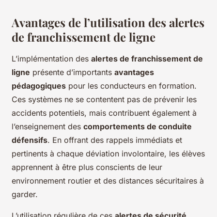
Avantages de l’utilisation des alertes
de franchissement de ligne
L’implémentation des
alertes de franchissement de
ligne
présente d’importants
avantages
pédagogiques
pour les conducteurs en formation.
Ces systèmes ne se contentent pas de prévenir les
accidents potentiels, mais contribuent également à
l’enseignement des
comportements de conduite
défensifs
. En offrant des rappels immédiats et
pertinents à chaque déviation involontaire, les élèves
apprennent à être plus conscients de leur
environnement routier et des distances sécuritaires à
garder.
L’utilisation régulière de ces
alertes de sécurité