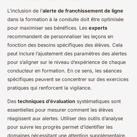
L’inclusion de l’
alerte de franchissement de ligne
dans la formation à la conduite doit être optimisée
pour maximiser ses bénéfices. Les
experts
recommandent de personnaliser les leçons en
fonction des besoins spécifiques des élèves. Cela
peut inclure l’ajustement des paramètres des alertes
pour s’aligner sur le niveau d’expérience de chaque
conducteur en formation. En ce sens, les séances
spécifiques peuvent se concentrer sur des exercices
pratiques qui renforcent la vigilance.
Des
techniques d’évaluation
systématiques sont
essentielles pour mesurer comment les élèves
réagissent aux alertes. Utiliser des outils d’analyse
pour suivre les progrès permet d’identifier les
domaines nécessitant une attention supplémentaire.