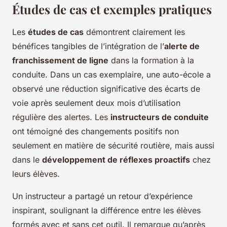
Études de cas et exemples pratiques
Les
études de cas
démontrent clairement les
bénéfices tangibles de l’intégration de l’
alerte de
franchissement de ligne
dans la formation à la
conduite. Dans un cas exemplaire, une auto-école a
observé une réduction significative des écarts de
voie après seulement deux mois d’utilisation
régulière des alertes. Les
instructeurs de conduite
ont témoigné des changements positifs non
seulement en matière de sécurité routière, mais aussi
dans le
développement de réflexes proactifs
chez
leurs élèves.
Un instructeur a partagé un retour d’expérience
inspirant, soulignant la différence entre les élèves
formés avec et sans cet outil. Il remarque qu’après