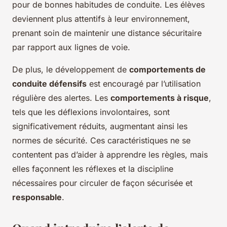
pour de bonnes habitudes de conduite. Les élèves
deviennent plus attentifs à leur environnement,
prenant soin de maintenir une distance sécuritaire
par rapport aux lignes de voie.
De plus, le développement de
comportements de
conduite défensifs
est encouragé par l’utilisation
régulière des alertes. Les
comportements à risque
,
tels que les déflexions involontaires, sont
significativement réduits, augmentant ainsi les
normes de sécurité. Ces caractéristiques ne se
contentent pas d’aider à apprendre les règles, mais
elles façonnent les réflexes et la discipline
nécessaires pour circuler de façon sécurisée et
responsable
.