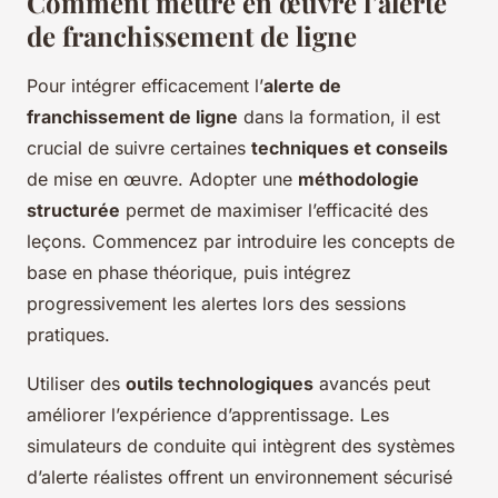
Comment mettre en œuvre l’alerte
de franchissement de ligne
Pour intégrer efficacement l’
alerte de
franchissement de ligne
dans la formation, il est
crucial de suivre certaines
techniques et conseils
de mise en œuvre. Adopter une
méthodologie
structurée
permet de maximiser l’efficacité des
leçons. Commencez par introduire les concepts de
base en phase théorique, puis intégrez
progressivement les alertes lors des sessions
pratiques.
Utiliser des
outils technologiques
avancés peut
améliorer l’expérience d’apprentissage. Les
simulateurs de conduite qui intègrent des systèmes
d’alerte réalistes offrent un environnement sécurisé