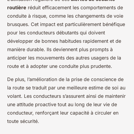
routière
réduit efficacement les comportements de
conduite à risque, comme les changements de voie
brusques. Cet impact est particulièrement bénéfique
pour les conducteurs débutants qui doivent
développer de bonnes habitudes rapidement et de
manière durable. Ils deviennent plus prompts à
anticiper les mouvements des autres usagers de la
route et à adopter une conduite plus prudente.
De plus, l’amélioration de la prise de conscience de
la route se traduit par une meilleure estime de soi au
volant. Les conducteurs s’assurent ainsi de maintenir
une attitude proactive tout au long de leur vie de
conducteur, renforçant leur capacité à circuler en
toute sécurité.