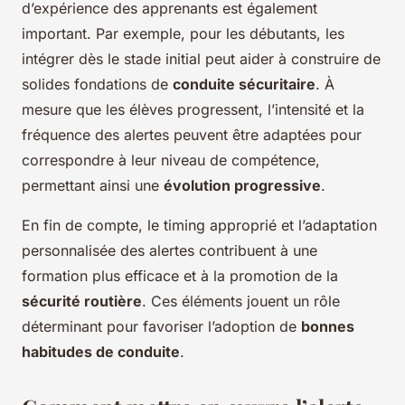
d’expérience des apprenants est également
important. Par exemple, pour les débutants, les
intégrer dès le stade initial peut aider à construire de
solides fondations de
conduite sécuritaire
. À
mesure que les élèves progressent, l’intensité et la
fréquence des alertes peuvent être adaptées pour
correspondre à leur niveau de compétence,
permettant ainsi une
évolution progressive
.
En fin de compte, le timing approprié et l’adaptation
personnalisée des alertes contribuent à une
formation plus efficace et à la promotion de la
sécurité routière
. Ces éléments jouent un rôle
déterminant pour favoriser l’adoption de
bonnes
habitudes de conduite
.