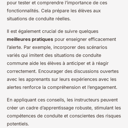
pour tester et comprendre l’importance de ces
fonctionnalités. Cela prépare les élèves aux
situations de conduite réelles.
Il est également crucial de suivre quelques
meilleures pratiques
pour enseigner efficacement
l’alerte. Par exemple, incorporer des scénarios
variés qui imitent des situations de conduite
commune aide les élèves à anticiper et à réagir
correctement. Encourager des discussions ouvertes
avec les apprenants sur leurs expériences avec les
alertes renforce la compréhension et l’engagement.
En appliquant ces conseils, les instructeurs peuvent
créer un cadre d’apprentissage robuste, stimulant les
compétences de conduite et conscientes des risques
potentiels.