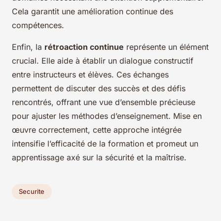
Cela garantit une amélioration continue des
compétences.
Enfin, la
rétroaction continue
représente un élément
crucial. Elle aide à établir un dialogue constructif
entre instructeurs et élèves. Ces échanges
permettent de discuter des succès et des défis
rencontrés, offrant une vue d’ensemble précieuse
pour ajuster les méthodes d’enseignement. Mise en
œuvre correctement, cette approche intégrée
intensifie l’efficacité de la formation et promeut un
apprentissage axé sur la sécurité et la maîtrise.
Securite