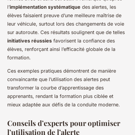
l’
implémentation systématique
des alertes, les
élèves faisaient preuve d’une meilleure maîtrise de
leur véhicule, surtout lors des changements de voie
sur autoroute. Ces résultats soulignent que de telles
initiatives réussies
favorisent la confiance des
élèves, renforçant ainsi l’efficacité globale de la
formation.
Ces exemples pratiques démontrent de manière
convaincante que l’utilisation des alertes peut
transformer la courbe d’apprentissage des
apprenants, rendant la formation plus ciblée et
mieux adaptée aux défis de la conduite moderne.
Conseils d’experts pour optimiser
l’utilisation de l’alerte