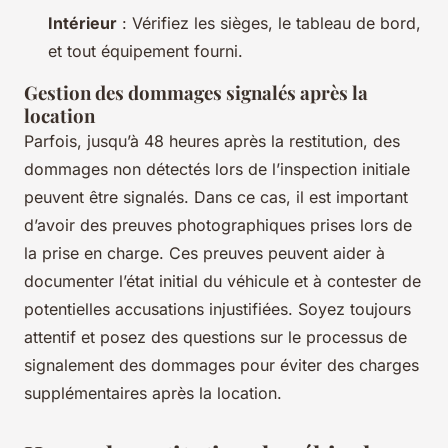
Intérieur
: Vérifiez les sièges, le tableau de bord,
et tout équipement fourni.
Gestion des dommages signalés après la
location
Parfois, jusqu’à 48 heures après la restitution, des
dommages non détectés lors de l’inspection initiale
peuvent être signalés. Dans ce cas, il est important
d’avoir des preuves photographiques prises lors de
la prise en charge. Ces preuves peuvent aider à
documenter l’état initial du véhicule et à contester de
potentielles accusations injustifiées. Soyez toujours
attentif et posez des questions sur le processus de
signalement des dommages pour éviter des charges
supplémentaires après la location.