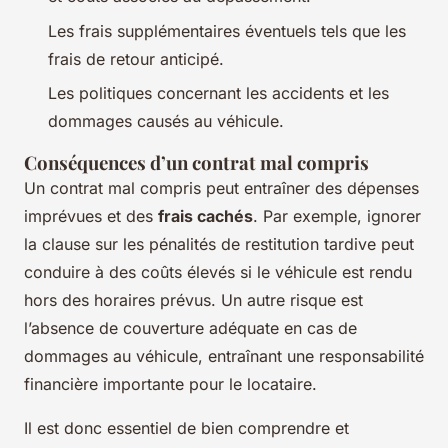
Les frais supplémentaires éventuels tels que les
frais de retour anticipé.
Les politiques concernant les accidents et les
dommages causés au véhicule.
Conséquences d’un contrat mal compris
Un contrat mal compris peut entraîner des dépenses
imprévues et des
frais cachés
. Par exemple, ignorer
la clause sur les pénalités de restitution tardive peut
conduire à des coûts élevés si le véhicule est rendu
hors des horaires prévus. Un autre risque est
l’absence de couverture adéquate en cas de
dommages au véhicule, entraînant une responsabilité
financière importante pour le locataire.
Il est donc essentiel de bien comprendre et