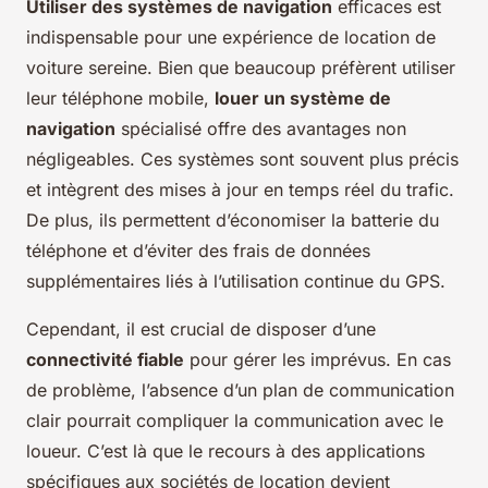
Utiliser des systèmes de navigation
efficaces est
indispensable pour une expérience de location de
voiture sereine. Bien que beaucoup préfèrent utiliser
leur téléphone mobile,
louer un système de
navigation
spécialisé offre des avantages non
négligeables. Ces systèmes sont souvent plus précis
et intègrent des mises à jour en temps réel du trafic.
De plus, ils permettent d’économiser la batterie du
téléphone et d’éviter des frais de données
supplémentaires liés à l’utilisation continue du GPS.
Cependant, il est crucial de disposer d’une
connectivité fiable
pour gérer les imprévus. En cas
de problème, l’absence d’un plan de communication
clair pourrait compliquer la communication avec le
loueur. C’est là que le recours à des applications
spécifiques aux sociétés de location devient