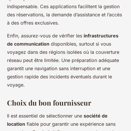
indispensable. Ces applications facilitent la gestion
des réservations, la demande d’assistance et l’accès
à des offres exclusives.
Enfin, assurez-vous de vérifier les
infrastructures
de communication
disponibles, surtout si vous
voyagez dans des régions isolées où la couverture
réseau peut être limitée. Une préparation adéquate
garantit une navigation sans interruption et une
gestion rapide des incidents éventuels durant le
voyage.
Choix du bon fournisseur
Il est essentiel de sélectionner une
société de
location
fiable pour garantir une expérience sans