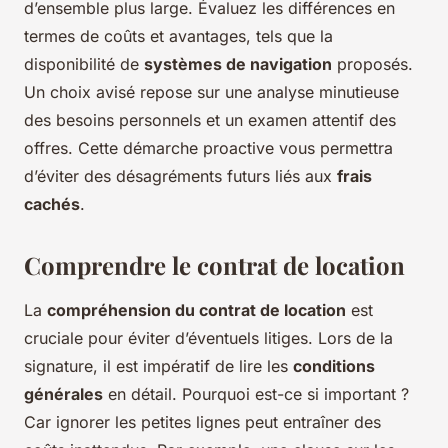
d’ensemble plus large. Évaluez les différences en
termes de coûts et avantages, tels que la
disponibilité de
systèmes de navigation
proposés.
Un choix avisé repose sur une analyse minutieuse
des besoins personnels et un examen attentif des
offres. Cette démarche proactive vous permettra
d’éviter des désagréments futurs liés aux
frais
cachés
.
Comprendre le contrat de location
La
compréhension du contrat de location
est
cruciale pour éviter d’éventuels litiges. Lors de la
signature, il est impératif de lire les
conditions
générales
en détail. Pourquoi est-ce si important ?
Car ignorer les petites lignes peut entraîner des