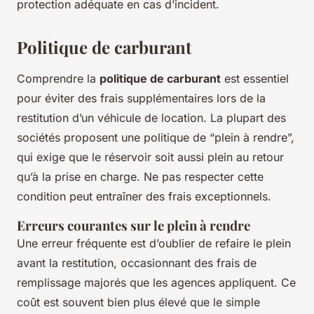
protection adéquate en cas d’incident.
Politique de carburant
Comprendre la
politique de carburant
est essentiel
pour éviter des frais supplémentaires lors de la
restitution d’un véhicule de location. La plupart des
sociétés proposent une politique de “plein à rendre”,
qui exige que le réservoir soit aussi plein au retour
qu’à la prise en charge. Ne pas respecter cette
condition peut entraîner des frais exceptionnels.
Erreurs courantes sur le plein à rendre
Une erreur fréquente est d’oublier de refaire le plein
avant la restitution, occasionnant des frais de
remplissage majorés que les agences appliquent. Ce
coût est souvent bien plus élevé que le simple