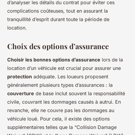
d’analyser les détails du contrat pour éviter ces
complications coûteuses, tout en assurant la
tranquillité d’esprit durant toute la période de
location.
Choix des options d’assurance
Choisir les bonnes options d’assurance
lors de la
location d’un véhicule est crucial pour assurer une
protection
adéquate. Les loueurs proposent
généralement plusieurs types d’assurances : la
couverture
de base inclut souvent la responsabilité
civile, couvrant les dommages causés à autrui. En
revanche, elle ne couvre pas les dommages au
véhicule loué. Pour cela, il existe des options
supplémentaires telles que la “Collision Damage