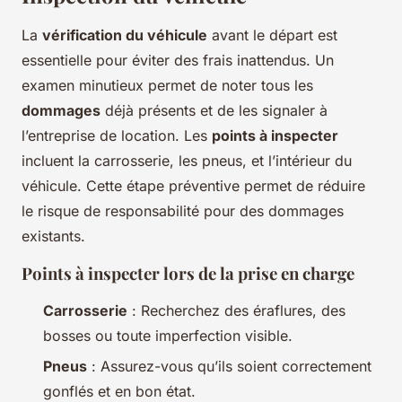
La
vérification du véhicule
avant le départ est
essentielle pour éviter des frais inattendus. Un
examen minutieux permet de noter tous les
dommages
déjà présents et de les signaler à
l’entreprise de location. Les
points à inspecter
incluent la carrosserie, les pneus, et l’intérieur du
véhicule. Cette étape préventive permet de réduire
le risque de responsabilité pour des dommages
existants.
Points à inspecter lors de la prise en charge
Carrosserie
: Recherchez des éraflures, des
bosses ou toute imperfection visible.
Pneus
: Assurez-vous qu’ils soient correctement
gonflés et en bon état.