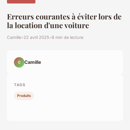
Erreurs courantes à éviter lors de
la location d'une voiture
Camille
•
22 avril 2025
•
8 min de lecture
Camille
C
TAGS
Produits