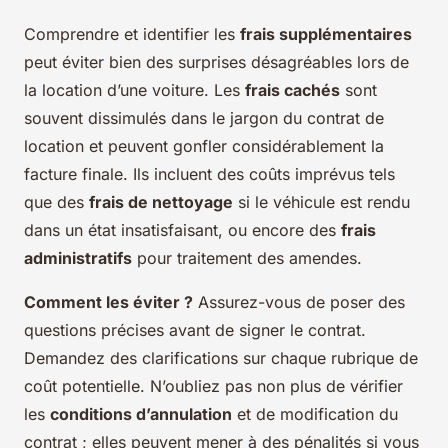
Comprendre et identifier les
frais supplémentaires
peut éviter bien des surprises désagréables lors de
la location d’une voiture. Les
frais cachés
sont
souvent dissimulés dans le jargon du contrat de
location et peuvent gonfler considérablement la
facture finale. Ils incluent des coûts imprévus tels
que des
frais de nettoyage
si le véhicule est rendu
dans un état insatisfaisant, ou encore des
frais
administratifs
pour traitement des amendes.
Comment les éviter ?
Assurez-vous de poser des
questions précises avant de signer le contrat.
Demandez des clarifications sur chaque rubrique de
coût potentielle. N’oubliez pas non plus de vérifier
les
conditions d’annulation
et de modification du
contrat ; elles peuvent mener à des pénalités si vous