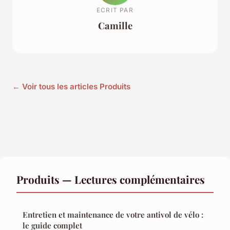
ECRIT PAR
Camille
← Voir tous les articles Produits
Produits — Lectures complémentaires
Entretien et maintenance de votre antivol de vélo :
le guide complet