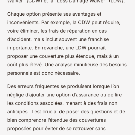
Waiver” (CDW) et la “Loss Damage Waiver” (LDW).
Chaque option présente ses avantages et
inconvénients. Par exemple, la CDW peut réduire,
voire éliminer, les frais de réparation en cas
d’accident, mais inclut souvent une franchise
importante. En revanche, une LDW pourrait
proposer une couverture plus étendue, mais à un
coût plus élevé. Une analyse minutieuse des besoins
personnels est donc nécessaire.
Des erreurs fréquentes se produisent lorsque l’on
néglige d’ajouter une option d’assurance ou de lire
les conditions associées, menant à des frais non
anticipés. Il est crucial de poser des questions et de
bien comprendre l’étendue des couvertures
proposées pour éviter de se retrouver sans