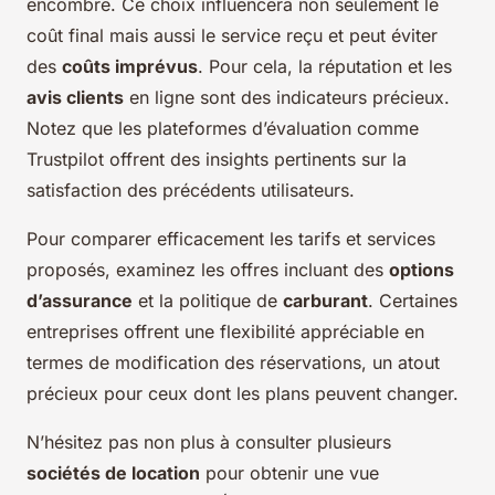
encombre. Ce choix influencera non seulement le
coût final mais aussi le service reçu et peut éviter
des
coûts imprévus
. Pour cela, la réputation et les
avis clients
en ligne sont des indicateurs précieux.
Notez que les plateformes d’évaluation comme
Trustpilot offrent des insights pertinents sur la
satisfaction des précédents utilisateurs.
Pour comparer efficacement les tarifs et services
proposés, examinez les offres incluant des
options
d’assurance
et la politique de
carburant
. Certaines
entreprises offrent une flexibilité appréciable en
termes de modification des réservations, un atout
précieux pour ceux dont les plans peuvent changer.
N’hésitez pas non plus à consulter plusieurs
sociétés de location
pour obtenir une vue