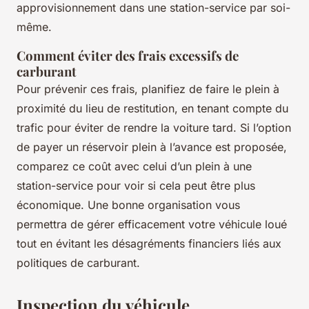
approvisionnement dans une station-service par soi-
même.
Comment éviter des frais excessifs de
carburant
Pour prévenir ces frais, planifiez de faire le plein à
proximité du lieu de restitution, en tenant compte du
trafic pour éviter de rendre la voiture tard. Si l’option
de payer un réservoir plein à l’avance est proposée,
comparez ce coût avec celui d’un plein à une
station-service pour voir si cela peut être plus
économique. Une bonne organisation vous
permettra de gérer efficacement votre véhicule loué
tout en évitant les désagréments financiers liés aux
politiques de carburant.
Inspection du véhicule