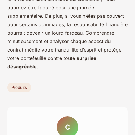
pourriez être facturé pour une journée
supplémentaire. De plus, si vous n’êtes pas couvert
pour certains dommages, la responsabilité financière
pourrait devenir un lourd fardeau. Comprendre
minutieusement et analyser chaque aspect du
contrat médite votre tranquillité d’esprit et protège
votre portefeuille contre toute
surprise
désagréable
.
Produits
C