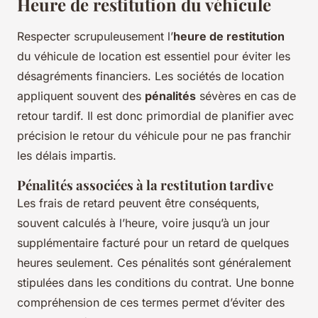
Heure de restitution du véhicule
Respecter scrupuleusement l’
heure de restitution
du véhicule de location est essentiel pour éviter les
désagréments financiers. Les sociétés de location
appliquent souvent des
pénalités
sévères en cas de
retour tardif. Il est donc primordial de planifier avec
précision le retour du véhicule pour ne pas franchir
les délais impartis.
Pénalités associées à la restitution tardive
Les frais de retard peuvent être conséquents,
souvent calculés à l’heure, voire jusqu’à un jour
supplémentaire facturé pour un retard de quelques
heures seulement. Ces pénalités sont généralement
stipulées dans les conditions du contrat. Une bonne
compréhension de ces termes permet d’éviter des