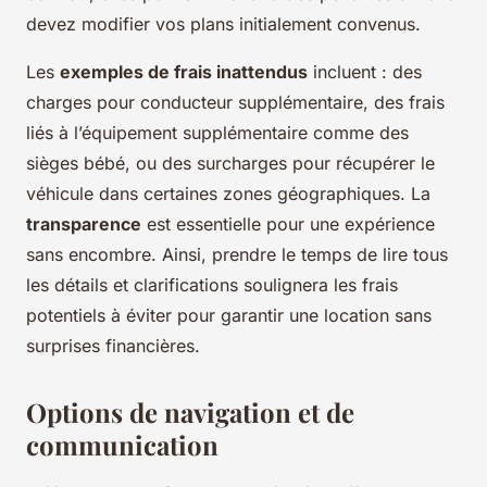
devez modifier vos plans initialement convenus.
Les
exemples de frais inattendus
incluent : des
charges pour conducteur supplémentaire, des frais
liés à l’équipement supplémentaire comme des
sièges bébé, ou des surcharges pour récupérer le
véhicule dans certaines zones géographiques. La
transparence
est essentielle pour une expérience
sans encombre. Ainsi, prendre le temps de lire tous
les détails et clarifications soulignera les frais
potentiels à éviter pour garantir une location sans
surprises financières.
Options de navigation et de
communication