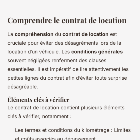
Comprendre le contrat de location
La
compréhension
du
contrat de location
est
cruciale pour éviter des désagréments lors de la
location d’un véhicule. Les
conditions générales
souvent négligées renferment des clauses
essentielles. Il est impératif de lire attentivement les
petites lignes du contrat afin d’éviter toute surprise
désagréable.
Éléments clés à vérifier
Le contrat de location contient plusieurs éléments
clés à vérifier, notamment :
Les termes et conditions du kilométrage : Limites
et coûts associés au dépassement.