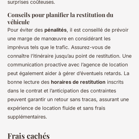
surprises coûteuses.
Conseils pour planifier la restitution du
véhicule
Pour éviter des
pénalités
, il est conseillé de prévoir
une marge de manœuvre en considérant les
imprévus tels que le trafic. Assurez-vous de
connaître l’itinéraire jusqu’au point de restitution. Une
communication proactive avec l’agence de location
peut également aider à gérer d’éventuels retards. La
bonne lecture des
horaires de restitution
inscrits
dans le contrat et l’anticipation des contraintes
peuvent garantir un retour sans tracas, assurant une
expérience de location fluide et sans frais
supplémentaires.
Frais cachés